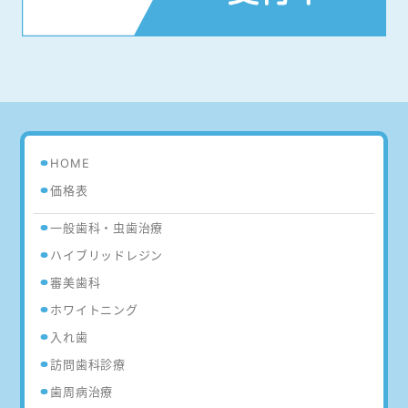
HOME
価格表
一般歯科・虫歯治療
ハイブリッドレジン
審美歯科
ホワイトニング
入れ歯
訪問歯科診療
歯周病治療