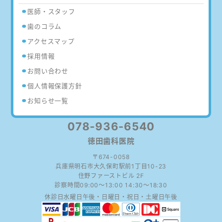
医師・スタッフ
歯のコラム
アクセスマップ
採用情報
お問い合わせ
個人情報保護方針
お知らせ一覧
078-936-6540
徳田歯科医院
〒674-0058
兵庫県明石市大久保町駅前1丁目10-23
住野ファーストビル 2F
09:00～13:00 14:30～18:30
水曜日午後・日曜日・祝日・土曜日午後