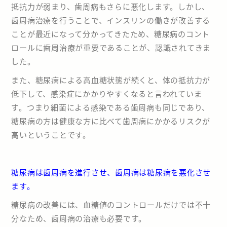
抵抗力が弱まり、歯周病もさらに悪化します。しかし、
歯周病治療を行うことで、インスリンの働きが改善する
ことが最近になって分かってきたため、糖尿病のコント
ロールに歯周治療が重要であることが、認識されてきま
した。
また、糖尿病による高血糖状態が続くと、体の抵抗力が
低下して、感染症にかかりやすくなると言われていま
す。つまり細菌による感染である歯周病も同じであり、
糖尿病の方は健康な方に比べて歯周病にかかるリスクが
高いということです。
糖尿病は歯周病を進行させ、歯周病は糖尿病を悪化させ
ます。
糖尿病の改善には、血糖値のコントロールだけでは不十
分なため、歯周病の治療も必要です。