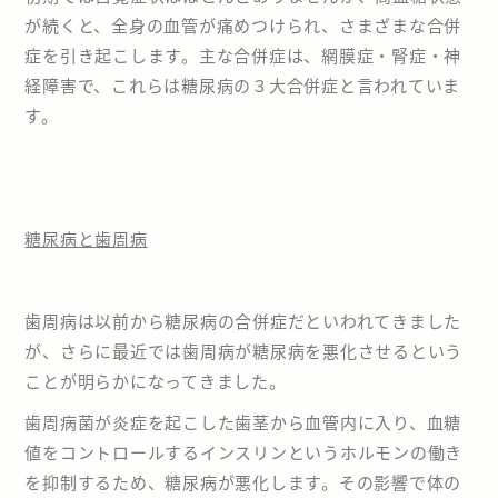
が続くと、全身の血管が痛めつけられ、さまざまな合併
症を引き起こします。主な合併症は、網膜症・腎症・神
経障害で、これらは糖尿病の３大合併症と言われていま
す。
糖尿病と歯周病
歯周病は以前から糖尿病の合併症だといわれてきました
が、さらに最近では歯周病が糖尿病を悪化させるという
ことが明らかになってきました。
歯周病菌が炎症を起こした歯茎から血管内に入り、血糖
値をコントロールするインスリンというホルモンの働き
を抑制するため、糖尿病が悪化します。その影響で体の