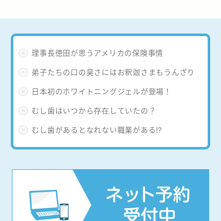
理事長徳田が思うアメリカの保険事情
弟子たちの口の臭さにはお釈迦さまもうんざり
日本初のホワイトニングジェルが登場！
むし歯はいつから存在していたの？
むし歯があるとなれない職業がある⁉