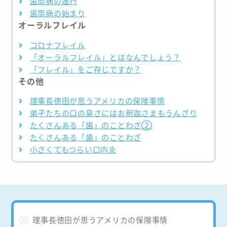
歯周病の進行
歯周病の始まり
オーラルフレイル
コロナフレイル
「オーラルフレイル」とはなんでしょう？
「フレイル」をご存じですか？
その他
理事長徳田が思うアメリカの保険事情
弟子たちの口の臭さにはお釈迦さまもうんざり
たくさんある「歯」のことわざ②
たくさんある「歯」のことわざ
小さくてもつらい口内炎
理事長徳田が思うアメリカの保険事情