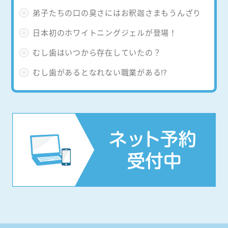
弟子たちの口の臭さにはお釈迦さまもうんざり
日本初のホワイトニングジェルが登場！
むし歯はいつから存在していたの？
むし歯があるとなれない職業がある⁉