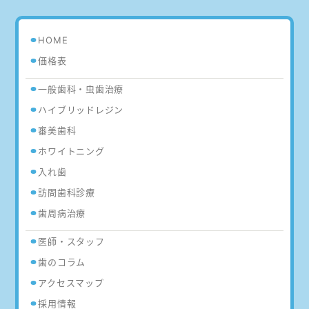
HOME
価格表
一般歯科・虫歯治療
ハイブリッドレジン
審美歯科
ホワイトニング
入れ歯
訪問歯科診療
歯周病治療
医師・スタッフ
歯のコラム
アクセスマップ
採用情報