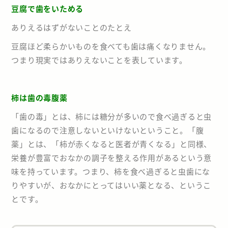
豆腐で歯をいためる
ありえるはずがないことのたとえ
豆腐ほど柔らかいものを食べても歯は痛くなりません。
つまり現実ではありえないことを表しています。
柿は歯の毒腹薬
「歯の毒」とは、柿には糖分が多いので食べ過ぎると虫
歯になるので注意しないといけないということ。「腹
薬」とは、「柿が赤くなると医者が青くなる」と同様、
栄養が豊富でおなかの調子を整える作用があるという意
味を持っています。つまり、柿を食べ過ぎると虫歯にな
りやすいが、おなかにとってはいい薬となる、というこ
とです。