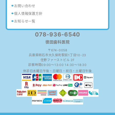
お問い合わせ
個人情報保護方針
お知らせ一覧
078-936-6540
徳田歯科医院
〒674-0058
兵庫県明石市大久保町駅前1丁目10-23
住野ファーストビル 2F
09:00～13:00 14:30～18:30
水曜日午後・日曜日・祝日・土曜日午後